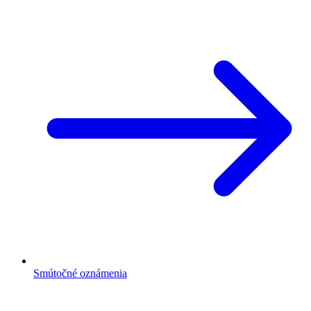
Smútočné oznámenia