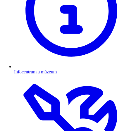
Infocentrum a múzeum