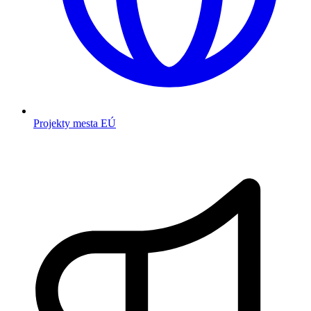
Projekty mesta EÚ