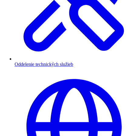
Oddelenie technických služieb