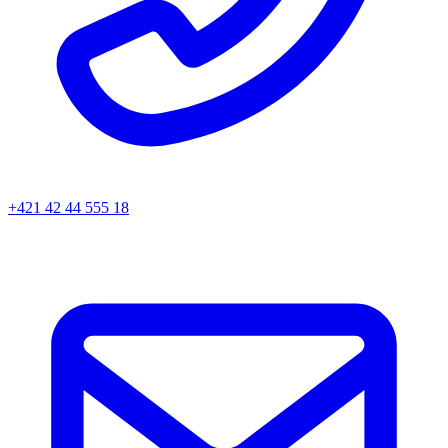
+421 42 44 555 18