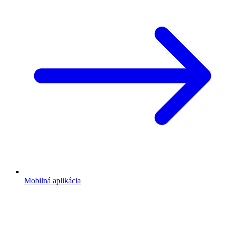
Mobilná aplikácia