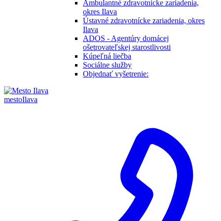
Ambulantné zdravotnícke zariadenia,
okres Ilava
Ústavné zdravotnícke zariadenia, okres
Ilava
ADOS - Agentúry domácej
ošetrovateľskej starostlivosti
Kúpeľná liečba
Sociálne služby
Objednať vyšetrenie:
mesto
Ilava