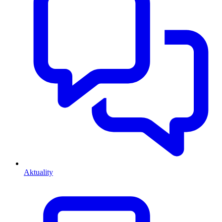
Aktuality