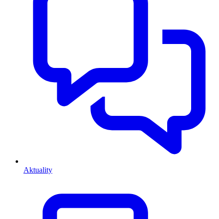
Aktuality