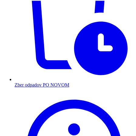
Zber odpadov PO NOVOM