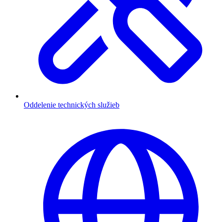
Oddelenie technických služieb