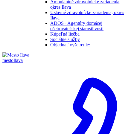
Ambulantné zdravotnícke zariadenia,
okres Ilava
Ústavné zdravotnícke zariadenia, okres
Ilava
ADOS - Agentúry domácej
ošetrovateľskej starostlivosti
Kúpeľná liečba
Sociálne služby
Objednať vyšetrenie:
mesto
Ilava