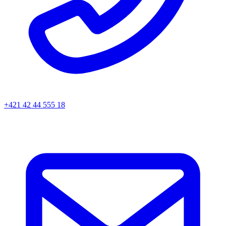
+421 42 44 555 18