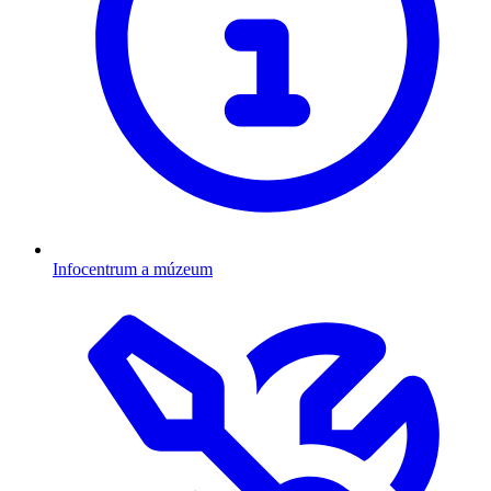
Infocentrum a múzeum