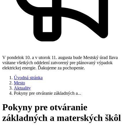
V pondelok 10. a v utorok 11. augusta bude Mestský úrad Ilava
vrátane všetkých oddelení zatvorený pre plánovaný výpadok
elektrickej energie. Ďakujeme za pochopenie.
Úvodná stránka
Mesto
Aktuality
Pokyny pre otváranie základných a...
Pokyny pre otváranie
základných a materských škôl