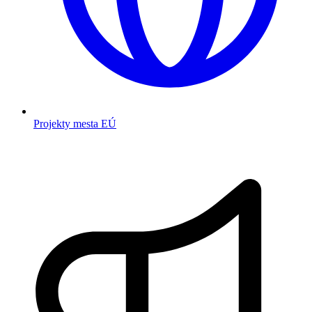
Projekty mesta EÚ