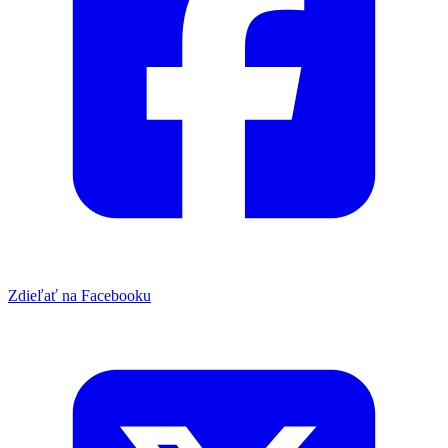
Zdieľať na Facebooku