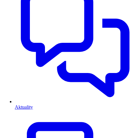
Aktuality