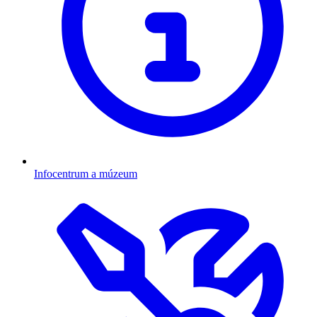
Infocentrum a múzeum