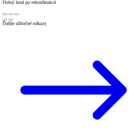
Dolný hrad po rekonštrukcii
Ďalšie užitočné odkazy