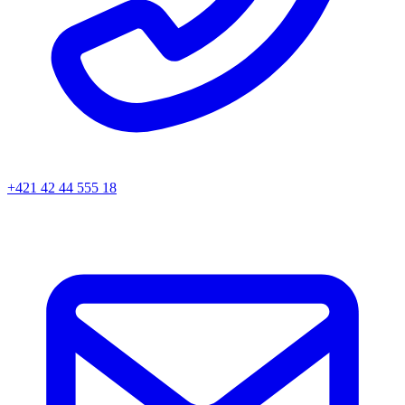
+421 42 44 555 18