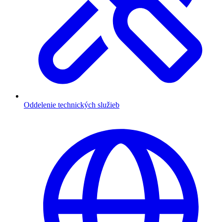
Oddelenie technických služieb