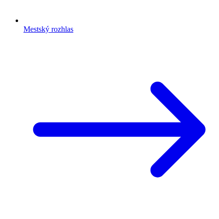
Mestský rozhlas