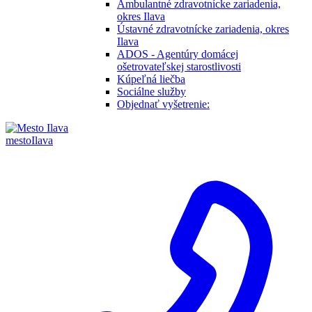
Ambulantné zdravotnícke zariadenia,
okres Ilava
Ústavné zdravotnícke zariadenia, okres
Ilava
ADOS - Agentúry domácej
ošetrovateľskej starostlivosti
Kúpeľná liečba
Sociálne služby
Objednať vyšetrenie:
mesto
Ilava