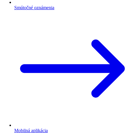
Smútočné oznámenia
Mobilná aplikácia