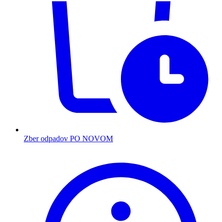
Zber odpadov PO NOVOM