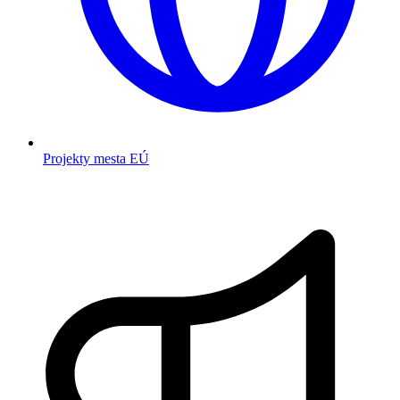
Projekty mesta EÚ