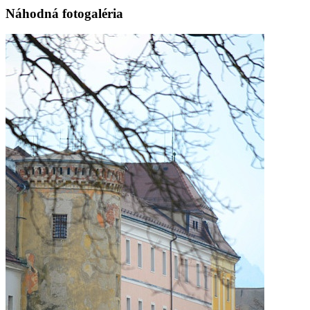
Náhodná fotogaléria