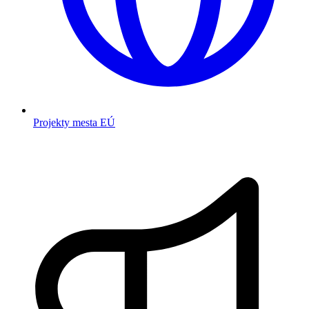
Projekty mesta EÚ