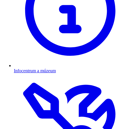
Infocentrum a múzeum