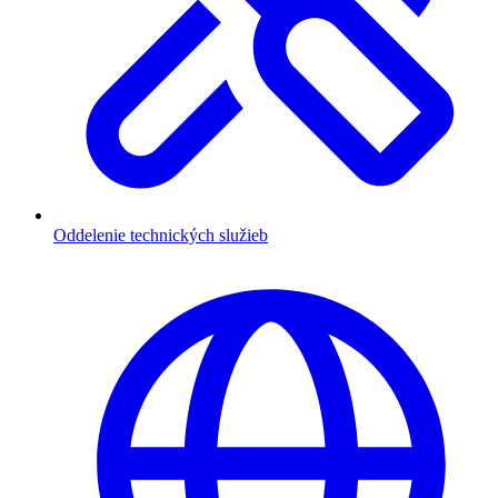
Oddelenie technických služieb