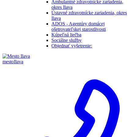
Ambulantné zdravotnícke zariadenia,
okres Ilava
Ústavné zdravotnícke zariadenia, okres
Ilava
ADOS - Agentúry domácej
ošetrovateľskej starostlivosti
Kúpeľná liečba
Sociálne služby
Objednať vyšetrenie:
mesto
Ilava