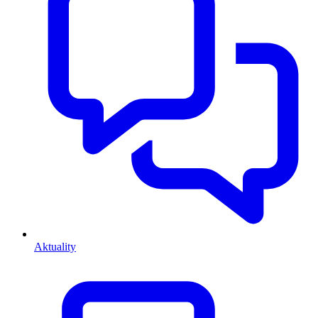
Aktuality