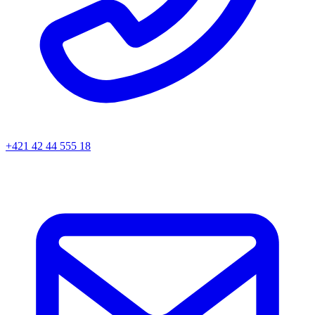
+421 42 44 555 18