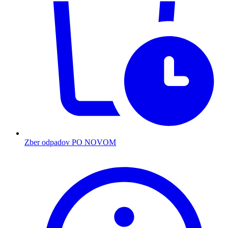
Zber odpadov PO NOVOM