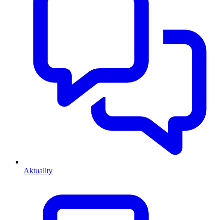
Aktuality