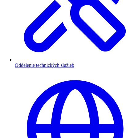
Oddelenie technických služieb