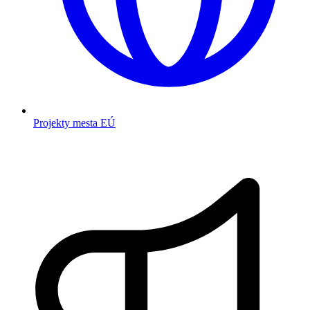
Projekty mesta EÚ