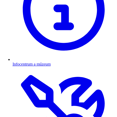
Infocentrum a múzeum