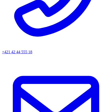
+421 42 44 555 18