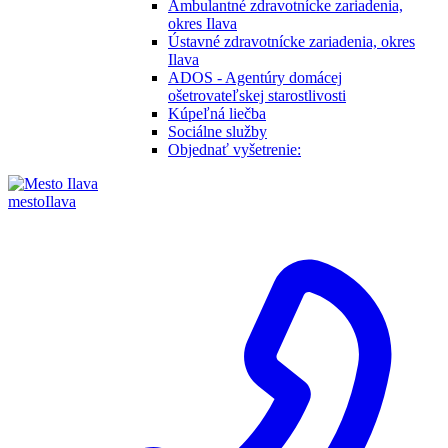
Ambulantné zdravotnícke zariadenia,
okres Ilava
Ústavné zdravotnícke zariadenia, okres
Ilava
ADOS - Agentúry domácej
ošetrovateľskej starostlivosti
Kúpeľná liečba
Sociálne služby
Objednať vyšetrenie:
mesto
Ilava