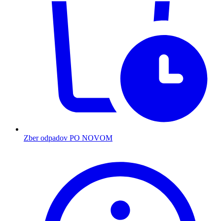
Zber odpadov PO NOVOM