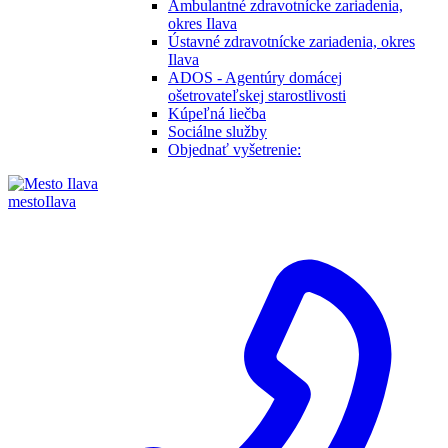
Ambulantné zdravotnícke zariadenia,
okres Ilava
Ústavné zdravotnícke zariadenia, okres
Ilava
ADOS - Agentúry domácej
ošetrovateľskej starostlivosti
Kúpeľná liečba
Sociálne služby
Objednať vyšetrenie:
mesto
Ilava