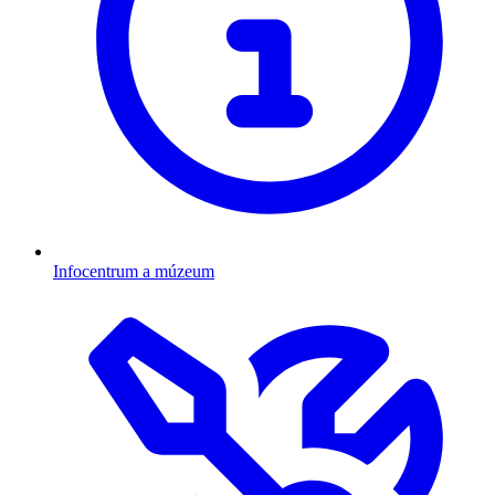
Infocentrum a múzeum