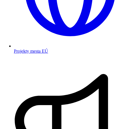
Projekty mesta EÚ