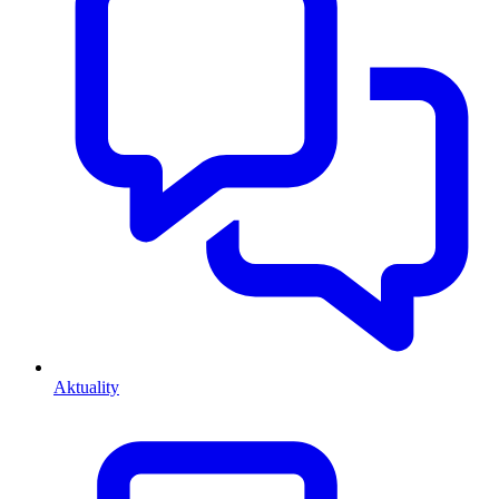
Aktuality