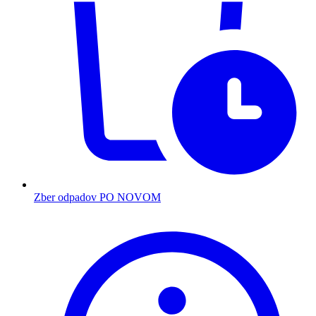
Zber odpadov PO NOVOM