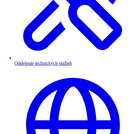
Oddelenie technických služieb