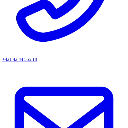
+421 42 44 555 18